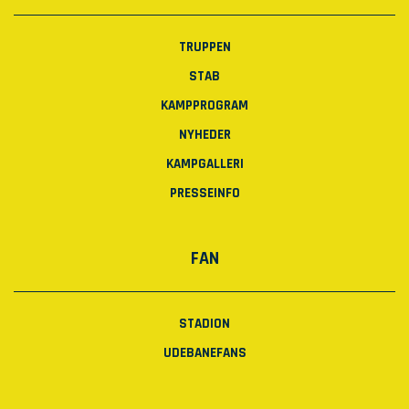
TRUPPEN
STAB
KAMPPROGRAM
NYHEDER
KAMPGALLERI
PRESSEINFO
FAN
STADION
UDEBANEFANS