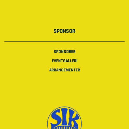
SPONSOR
SPONSORER
EVENTGALLERI
ARRANGEMENTER