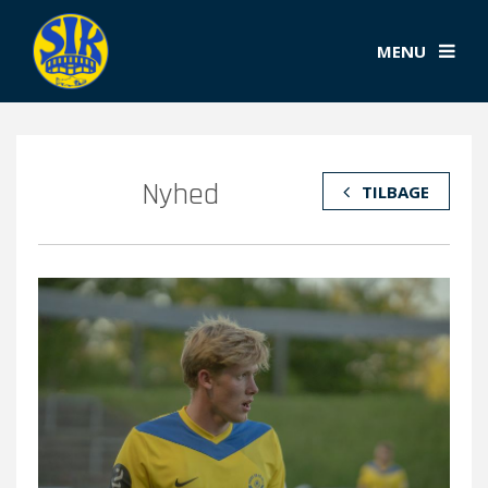
MENU
Nyhed
TILBAGE