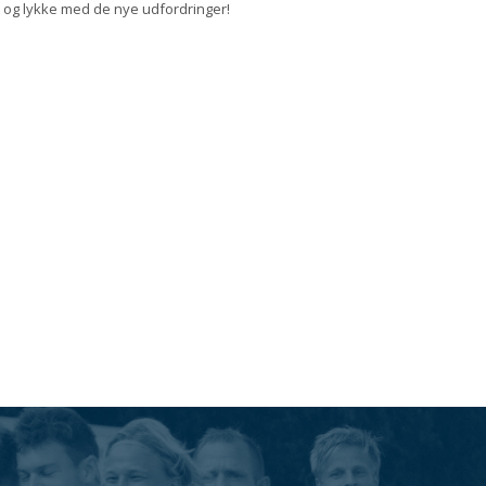
ld og lykke med de nye udfordringer!