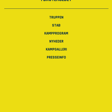
TRUPPEN
STAB
KAMPPROGRAM
NYHEDER
KAMPGALLERI
PRESSEINFO