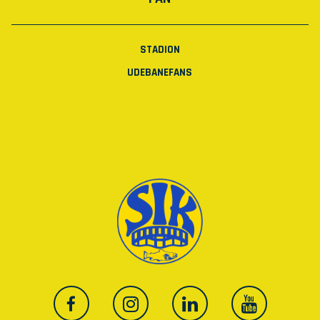
STADION
UDEBANEFANS