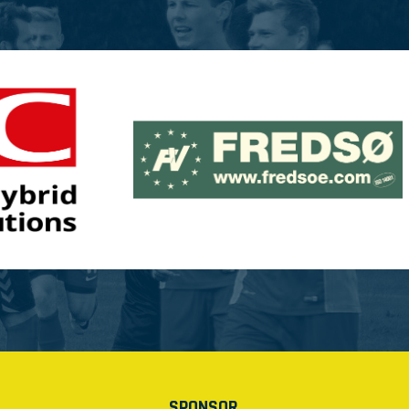
SPONSOR