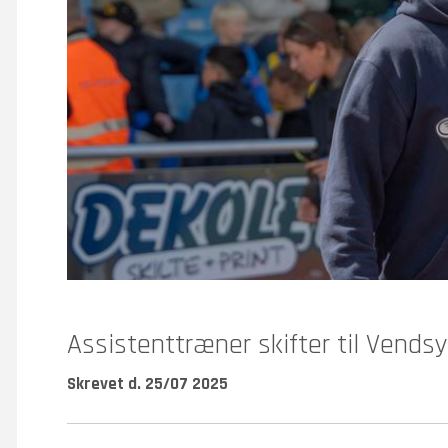
Assistenttræner skifter til Vends
Skrevet d. 25/07 2025