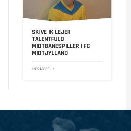
SKIVE IK LEJER
TALENTFULD
MIDTBANESPILLER I FC
MIDTJYLLAND
LÆS MERE