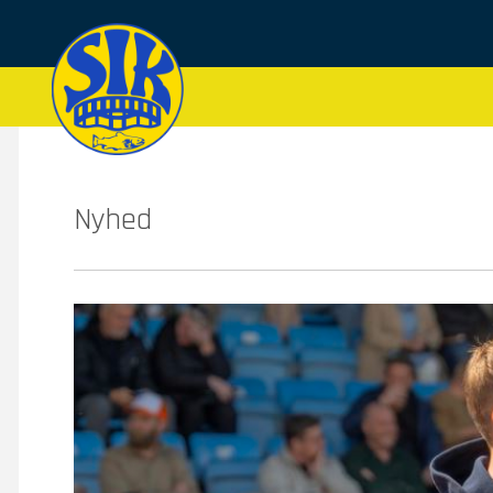
Nyhed