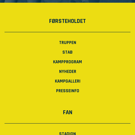
FØRSTEHOLDET
TRUPPEN
STAB
KAMPPROGRAM
NYHEDER
KAMPGALLERI
PRESSEINFO
FAN
STADION