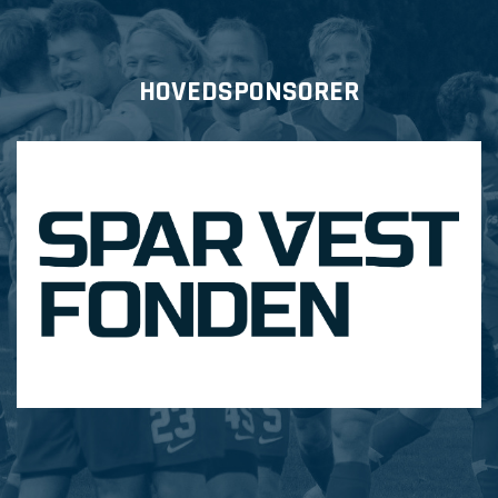
HOVEDSPONSORER