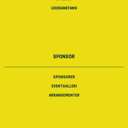
UDEBANEFANS
SPONSOR
SPONSORER
EVENTGALLERI
ARRANGEMENTER