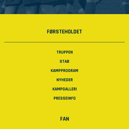
FØRSTEHOLDET
TRUPPEN
STAB
KAMPPROGRAM
NYHEDER
KAMPGALLERI
PRESSEINFO
FAN