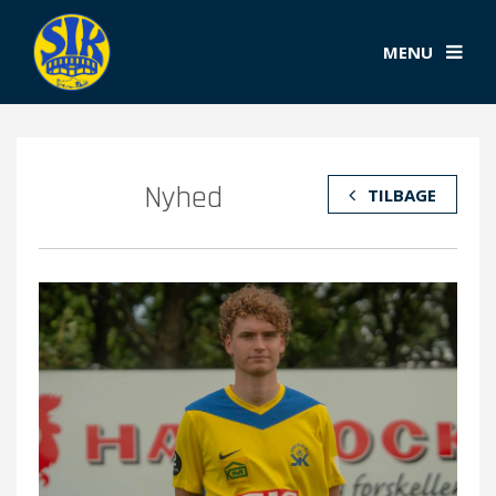
MENU
Nyhed
TILBAGE