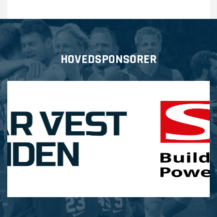
HOVEDSPONSORER