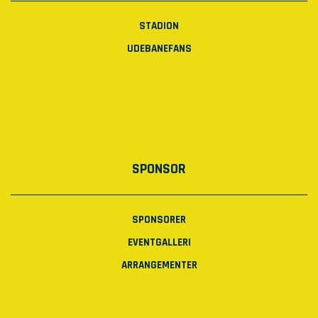
STADION
UDEBANEFANS
SPONSOR
SPONSORER
EVENTGALLERI
ARRANGEMENTER